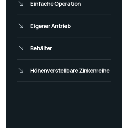
Einfache Operation
Eigener Antrieb
Behälter
Höhenverstellbare Zinkenreihe