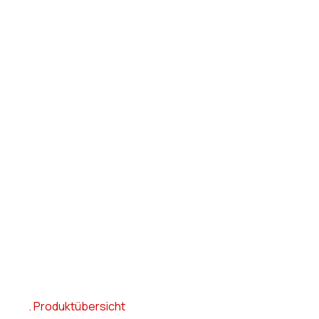
Produktübersicht