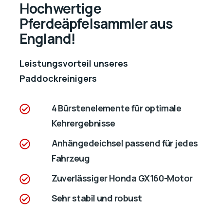
Hochwertige
Pferdeäpfelsammler aus
England!
Leistungsvorteil unseres
Paddockreinigers
4 Bürstenelemente für optimale
Kehrergebnisse
Anhängedeichsel passend für jedes
Fahrzeug
Zuverlässiger Honda GX160-Motor
Sehr stabil und robust