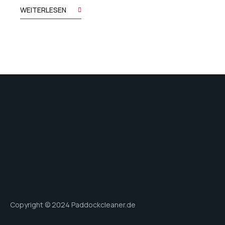
WEITERLESEN
Copyright © 2024 Paddockcleaner.de