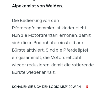
Alpakamist von Weiden.
Die Bedienung von den
Pferdeäpfelsammler ist kinderleicht:
Nun die Motordrehzahl erhöhen, damit
sich die in Bodenhöhe einstellbare
Bürste aktiviert. Sind die Pferdeäpfel
eingesammelt, die Motordrehzahl
wieder reduzieren, damit die rotierende
Bürste wieder anhält.
SCHAUEN SIE SICH DEN LOGIC MSP120W AN