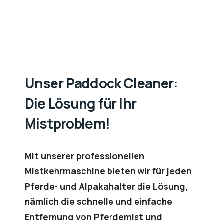
Unser Paddock Cleaner:
Die Lösung für Ihr
Mistproblem!
Mit unserer professionellen
Mistkehrmaschine bieten wir für jeden
Pferde- und Alpakahalter die Lösung,
nämlich die schnelle und einfache
Entfernung von Pferdemist und